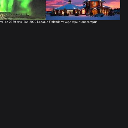
vel an 2020 reveillon 2020 Laponie Finlande voyage séjour tout compris