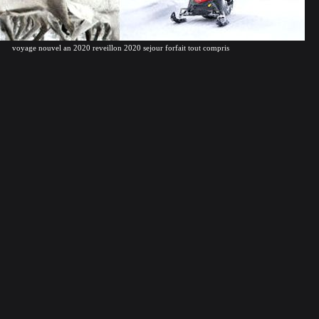
voyage nouvel an 2020 reveillon 2020 sejour forfait tout compris