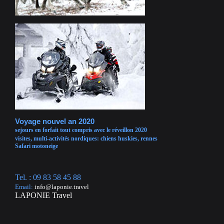
Voyage nouvel an 2020
sejours en forfait tout compris avec le réveillon 2020
visites, multi-activités nordiques: chiens huskies, rennes
Safari motoneige
Tel. : 09 83 58 45 88
Email:
info@laponie.travel
LAPONIE Travel